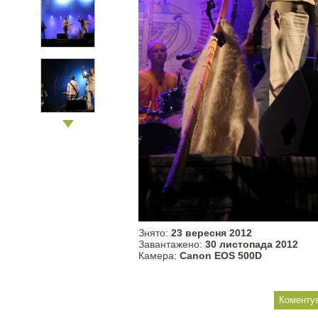
Знято:
23 вересня 2012
Завантажено:
30 листопада 2012
Камера:
Canon EOS 500D